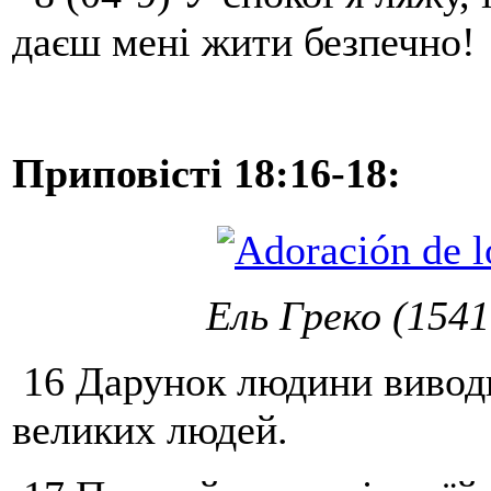
даєш мені жити безпечно!
Приповісті 18:16-18:
Ель Греко (1541
16 Дарунок людини виводить
великих людей.