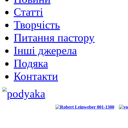
Статті
Творчість
Питання пастору
Інші джерела
Подяка
Контакти