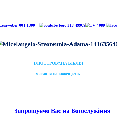
ІЛЮСТРОВАНА БІБЛІЯ
читання на кожен день
Запрошуємо Вас на Богослужіння