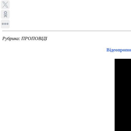
Рубрика: ПРОПОВІДІ
Відеопропо