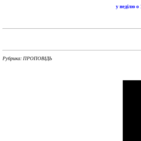
у неділю о 
Рубрика: ПРОПОВІДЬ