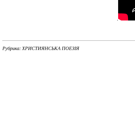
.
Рубрика:
ХРИСТИЯНСЬКА ПОЕЗІЯ