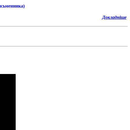
Письменника)
Докладніше