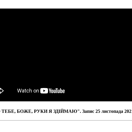
 ТЕБЕ, БОЖЕ, РУКИ Я ЗДІЙМАЮ". Запис 25 листопада 2021