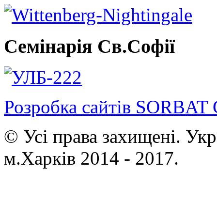
Семінарія Св.Софії
Розробка сайтів SORBAT 
© Усі права захищені. Ук
м.Харків 2014 - 2017.