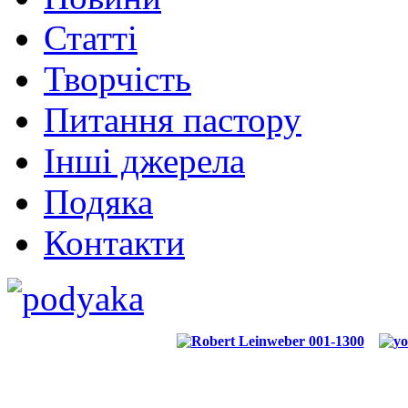
Статті
Творчість
Питання пастору
Інші джерела
Подяка
Контакти