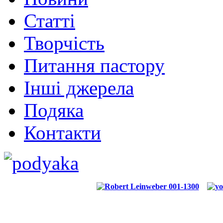
Статті
Творчість
Питання пастору
Інші джерела
Подяка
Контакти