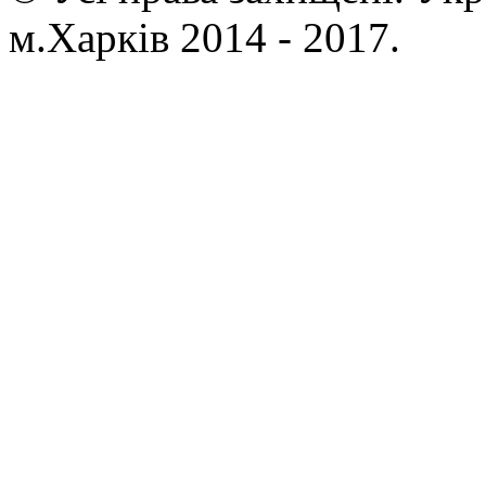
м.Харків 2014 - 2017.