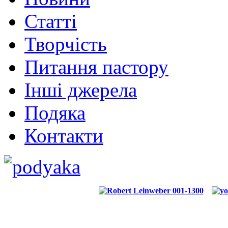
Статті
Творчість
Питання пастору
Інші джерела
Подяка
Контакти