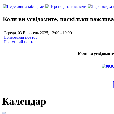
Коли ви усвідомите, наскільки важлива
Середа, 03 Вересень 2025, 12:00 - 10:00
Попередній повтор
Наступний повтор
Коли ви усвідомите
Календар