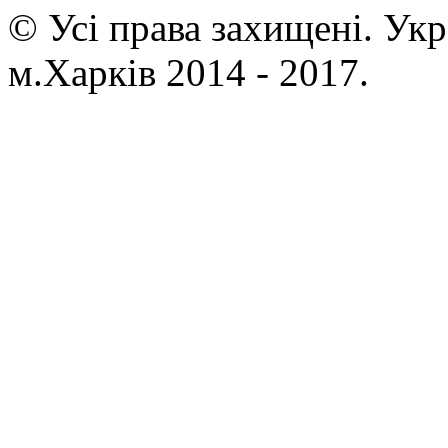
© Усі права захищені. Ук
м.Харків 2014 - 2017.