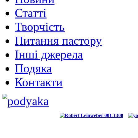
Статті
Творчість
Питання пастору
Інші джерела
Подяка
Контакти