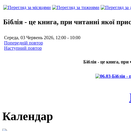
Біблія - це книга, при читанні якої пр
Середа, 03 Червень 2026, 12:00 - 10:00
Попередній повтор
Наступний повтор
Біблія - це книга, пр
Календар