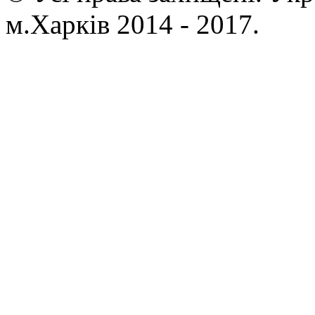
м.Харків 2014 - 2017.