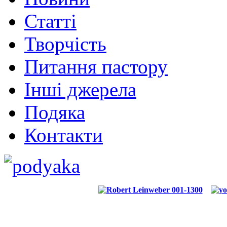
Статті
Творчість
Питання пастору
Інші джерела
Подяка
Контакти