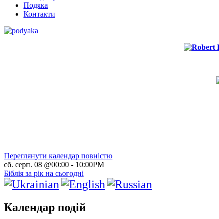
Подяка
Контакти
Переглянути календар повністю
сб. серп. 08 @00:00
-
10:00PM
Біблія за рік на сьогодні
Календар подій