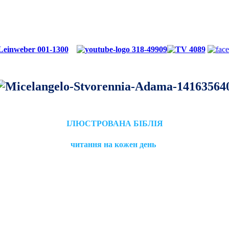
ІЛЮСТРОВАНА БІБЛІЯ
читання на кожен день