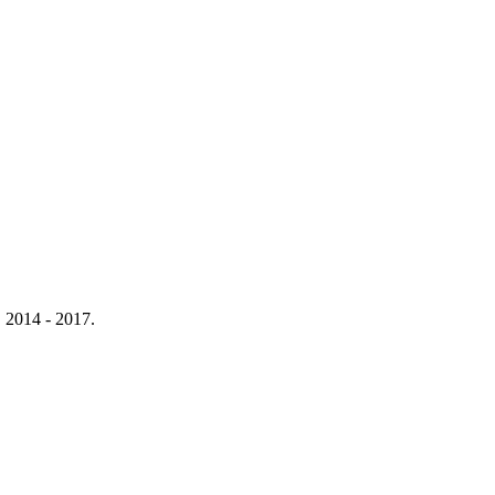
2014 - 2017.