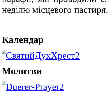
неділю місцевого пастиря
Календар
Молитви