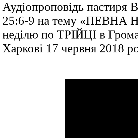
Аудіопроповідь пастиря В
25:6-9 на тему «ПЕВНА
неділю по ТРІЙЦІ в Гро
Харкові 17 червня 2018 ро