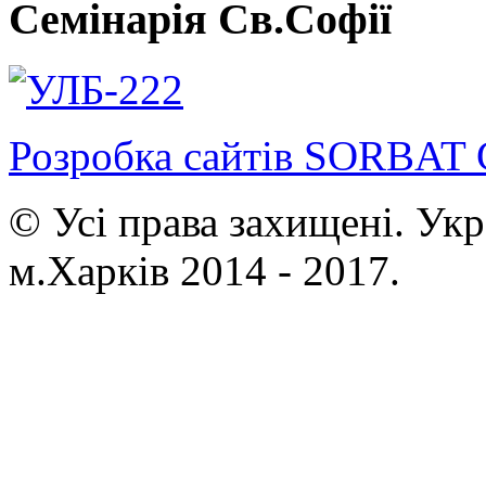
Семінарія Св.Софії
Розробка сайтів SORBAT 
© Усі права захищені. Ук
м.Харків 2014 - 2017.