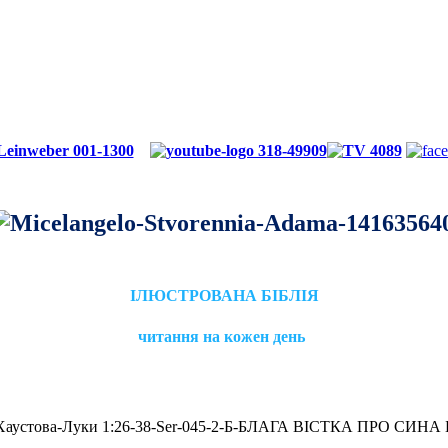
ІЛЮСТРОВАНА БІБЛІЯ
читання на кожен день
.Хаустова-Луки 1:26-38-Ser-045-2-Б-БЛАГА ВІСТКА ПРО СИНА Б