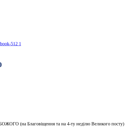
ОЖОГО (на Благовіщення та на 4-ту неділю Великого посту)