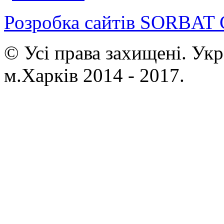
Розробка сайтів SORBAT 
© Усі права захищені. Ук
м.Харків 2014 - 2017.