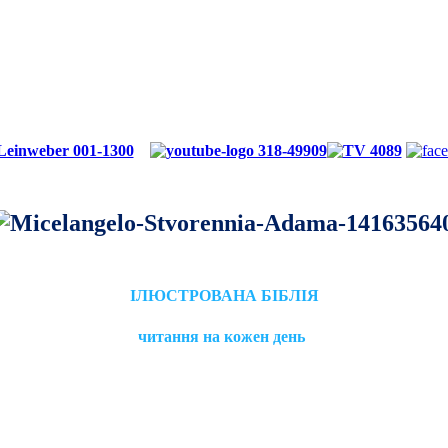
ІЛЮСТРОВАНА БІБЛІЯ
читання на кожен день