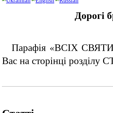
Дорогі б
Парафія «ВСІХ СВЯТИХ
Вас на сторінці розділу С