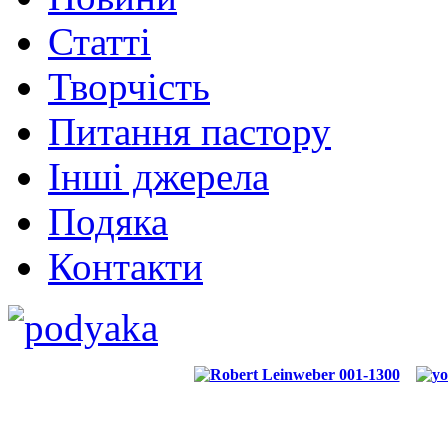
Статті
Творчість
Питання пастору
Інші джерела
Подяка
Контакти