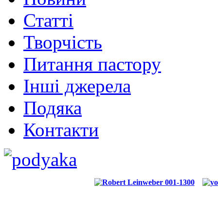
Статті
Творчість
Питання пастору
Інші джерела
Подяка
Контакти