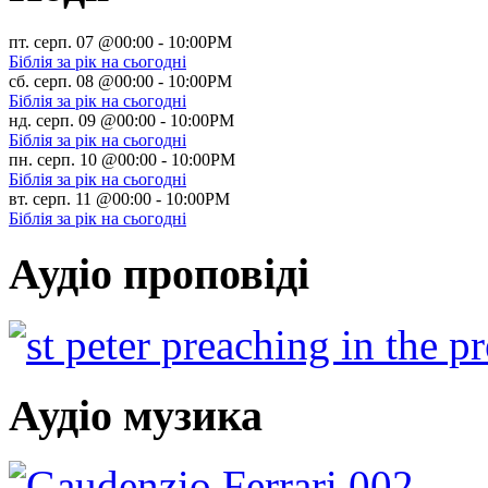
пт. серп. 07 @00:00
-
10:00PM
Біблія за рік на сьогодні
сб. серп. 08 @00:00
-
10:00PM
Біблія за рік на сьогодні
нд. серп. 09 @00:00
-
10:00PM
Біблія за рік на сьогодні
пн. серп. 10 @00:00
-
10:00PM
Біблія за рік на сьогодні
вт. серп. 11 @00:00
-
10:00PM
Біблія за рік на сьогодні
Аудіо проповіді
Аудіо музика