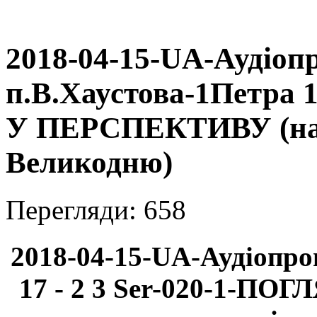
2018-04-15-UA-Аудіоп
п.В.Хаустова-1Петра 
У ПЕРСПЕКТИВУ (на 
Великодню)
Перегляди: 658
2018-04-15-UA-Аудіопро
17 - 2 3 Ser-020-1-П