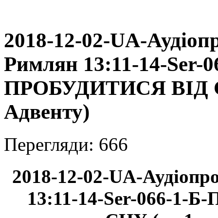
2018-12-02-UA-Аудіопр
Римлян 13:11-14-Ser-
ПРОБУДИТИСЯ ВІД СН
Адвенту)
Перегляди: 666
2018-12-02-UA-Аудіопр
13:11-14-Ser-066-1