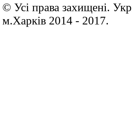
© Усі права захищені. Ук
м.Харків 2014 - 2017.