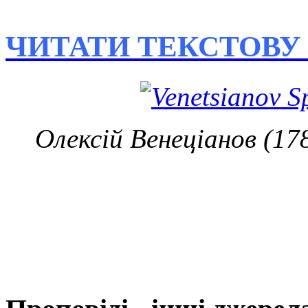
ЧИТАТИ ТЕКСТОВУ
Олексій Венеціанов (17